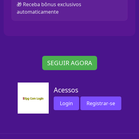
🎁 Receba bônus exclusivos
automaticamente
SEGUIR AGORA
Acessos
Login
Registrar-se