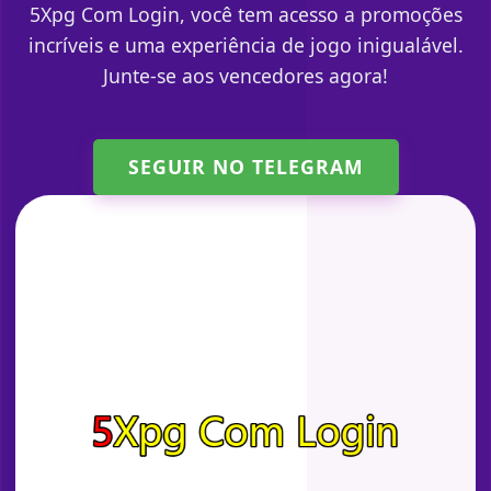
5Xpg Com Login, você tem acesso a promoções
incríveis e uma experiência de jogo inigualável.
Junte-se aos vencedores agora!
SEGUIR NO TELEGRAM