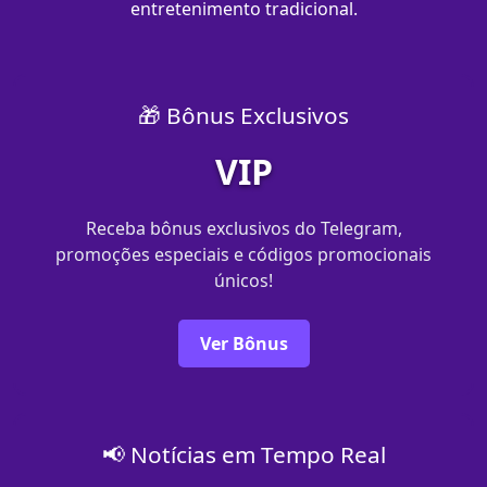
entretenimento tradicional.
🎁 Bônus Exclusivos
VIP
Receba bônus exclusivos do Telegram,
promoções especiais e códigos promocionais
únicos!
Ver Bônus
📢 Notícias em Tempo Real