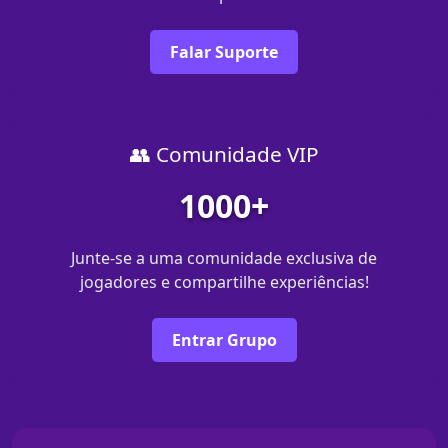
Falar Suporte
👥 Comunidade VIP
1000+
Junte-se a uma comunidade exclusiva de
jogadores e compartilhe experiências!
Entrar Grupo