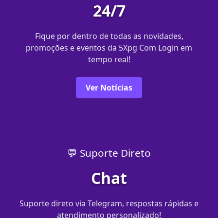
24/7
Fique por dentro de todas as novidades,
promoções e eventos da 5Xpg Com Login em
tempo real!
Ver Notícias
💬 Suporte Direto
Chat
Suporte direto via Telegram, respostas rápidas e
atendimento personalizado!