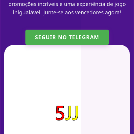
promoções incríveis e uma experiência de jogo
inigualável. Junte-se aos vencedores agora!
SEGUIR NO TELEGRAM