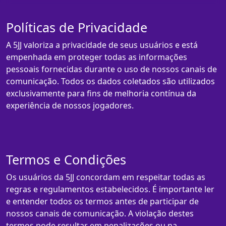
Políticas de Privacidade
A 5JJ valoriza a privacidade de seus usuários e está
empenhada em proteger todas as informações
pessoais fornecidas durante o uso de nossos canais de
comunicação. Todos os dados coletados são utilizados
exclusivamente para fins de melhoria contínua da
experiência de nossos jogadores.
Termos e Condições
Os usuários da 5JJ concordam em respeitar todas as
regras e regulamentos estabelecidos. É importante ler
e entender todos os termos antes de participar de
nossos canais de comunicação. A violação destes
termos pode resultar em penalizações ou na