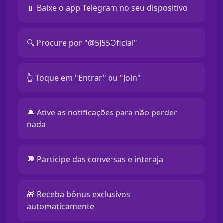
📱 Baixe o app Telegram no seu dispositivo
🔍 Procure por "@5J55Oficial"
👆 Toque em "Entrar" ou "Join"
🔔 Ative as notificações para não perder
nada
💬 Participe das conversas e interaja
🎁 Receba bônus exclusivos
automaticamente