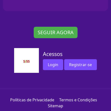
SEGUIR AGORA
Acessos
Login
Registrar-se
Políticas de Privacidade
Termos e Condições
Sitemap