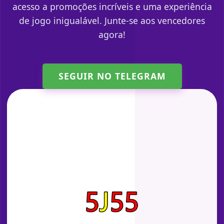
acesso a promoções incríveis e uma experiência
de jogo inigualável. Junte-se aos vencedores
agora!
SEGUIR NO TELEGRAM