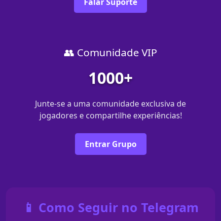
Falar Suporte
👥 Comunidade VIP
1000+
Junte-se a uma comunidade exclusiva de
jogadores e compartilhe experiências!
Entrar Grupo
📱 Como Seguir no Telegram