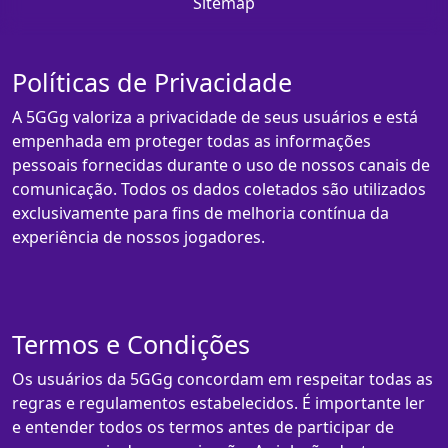
Sitemap
Políticas de Privacidade
A 5GGg valoriza a privacidade de seus usuários e está
empenhada em proteger todas as informações
pessoais fornecidas durante o uso de nossos canais de
comunicação. Todos os dados coletados são utilizados
exclusivamente para fins de melhoria contínua da
experiência de nossos jogadores.
Termos e Condições
Os usuários da 5GGg concordam em respeitar todas as
regras e regulamentos estabelecidos. É importante ler
e entender todos os termos antes de participar de