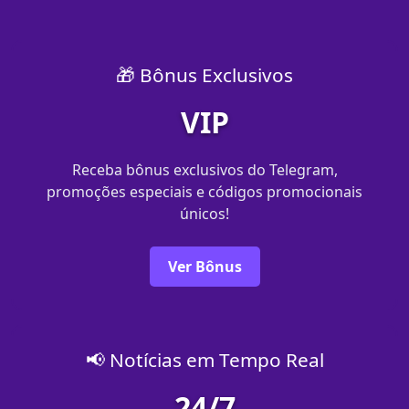
🎁 Bônus Exclusivos
VIP
Receba bônus exclusivos do Telegram,
promoções especiais e códigos promocionais
únicos!
Ver Bônus
📢 Notícias em Tempo Real
24/7