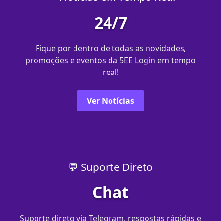
24/7
Fique por dentro de todas as novidades,
promoções e eventos da 5EE Login em tempo
real!
Ver Notícias
💬 Suporte Direto
Chat
Suporte direto via Telegram, respostas rápidas e