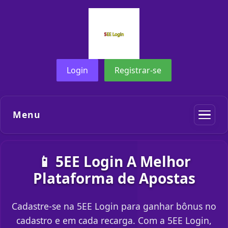
Login
Registrar-se
Menu
📱 5EE Login A Melhor
Plataforma de Apostas
Cadastre-se na 5EE Login para ganhar bônus no
cadastro e em cada recarga. Com a 5EE Login,