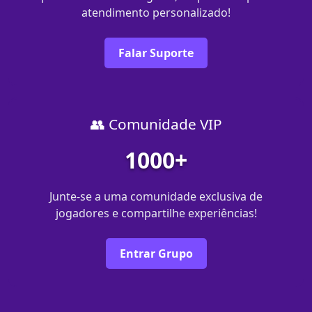
atendimento personalizado!
Falar Suporte
👥 Comunidade VIP
1000+
Junte-se a uma comunidade exclusiva de
jogadores e compartilhe experiências!
Entrar Grupo