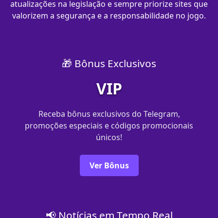
atualizações na legislação e sempre priorize sites que
valorizem a segurança e a responsabilidade no jogo.
🎁 Bônus Exclusivos
VIP
Receba bônus exclusivos do Telegram,
promoções especiais e códigos promocionais
únicos!
Ver Bônus
📢 Notícias em Tempo Real