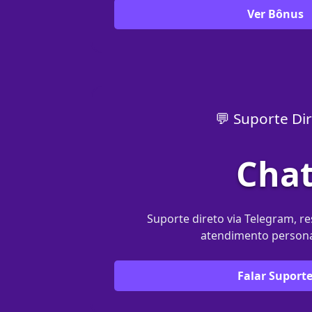
Ver Bônus
💬 Suporte Di
Cha
Suporte direto via Telegram, r
atendimento persona
Falar Suport