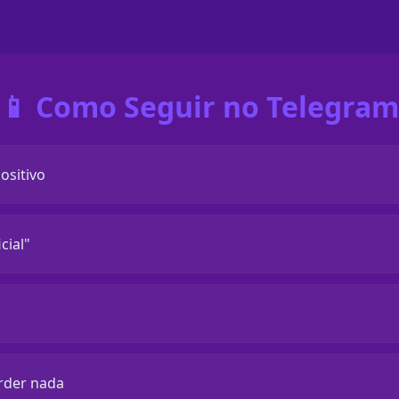
📱 Como Seguir no Telegram
ositivo
cial"
erder nada