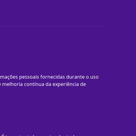
rmações pessoais fornecidas durante o uso
e melhoria contínua da experiência de