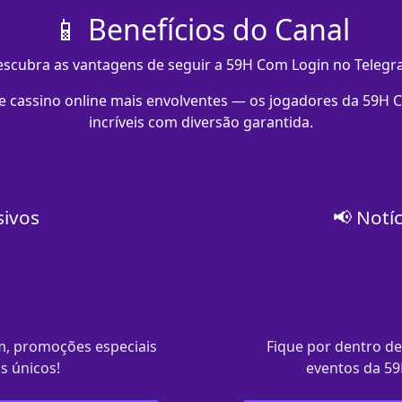
📱 Benefícios do Canal
scubra as vantagens de seguir a 59H Com Login no Teleg
 cassino online mais envolventes — os jogadores da 59H 
incríveis com diversão garantida.
sivos
📢 Notí
m, promoções especiais
Fique por dentro d
s únicos!
eventos da 59