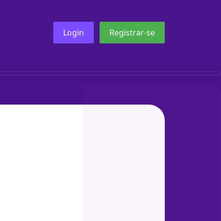
Login
Registrar-se