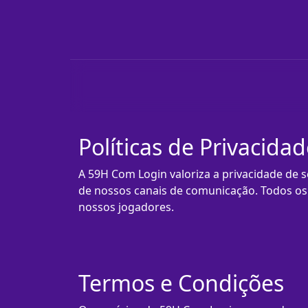
Políticas de Privacida
A 59H Com Login valoriza a privacidade de
de nossos canais de comunicação. Todos os 
nossos jogadores.
Termos e Condições