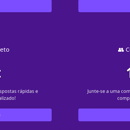
reto
👥 
t
espostas rápidas e
Junte-se a uma com
lizado!
compa
e