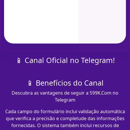
📱 Canal Oficial no Telegram!
📱 Benefícios do Canal
Descubra as vantagens de seguir a 599K.Com no
Telegram
Cada campo do formulário inclui validação automática
que verifica a precisão e completude das informações
fornecidas. O sistema também inclui recursos de