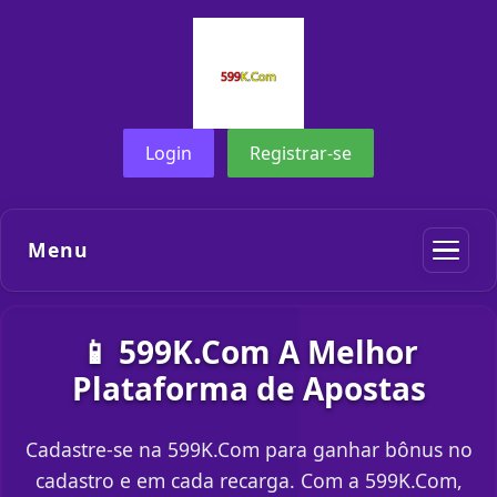
Login
Registrar-se
Menu
📱 599K.Com A Melhor
Plataforma de Apostas
Cadastre-se na 599K.Com para ganhar bônus no
cadastro e em cada recarga. Com a 599K.Com,