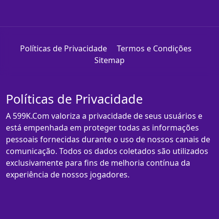
Políticas de Privacidade
Termos e Condições
Sitemap
Políticas de Privacidade
A 599K.Com valoriza a privacidade de seus usuários e
está empenhada em proteger todas as informações
pessoais fornecidas durante o uso de nossos canais de
comunicação. Todos os dados coletados são utilizados
exclusivamente para fins de melhoria contínua da
experiência de nossos jogadores.