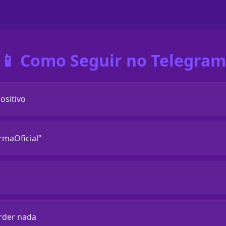
📱 Como Seguir no Telegram
ositivo
rmaOficial"
erder nada