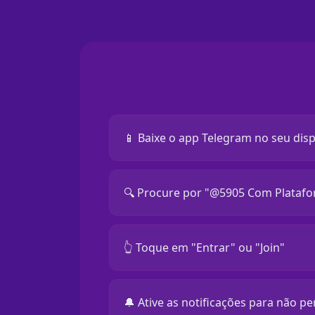
📱 Baixe o app Telegram no seu disp
🔍 Procure por "@5905 Com Platafo
👆 Toque em "Entrar" ou "Join"
🔔 Ative as notificações para não p