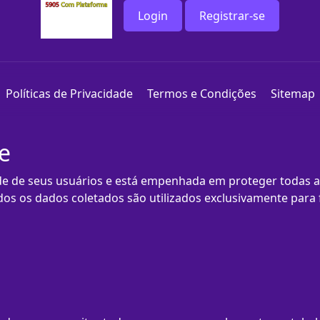
Login
Registrar-se
Políticas de Privacidade
Termos e Condições
Sitemap
de
ade de seus usuários e está empenhada em proteger todas 
os os dados coletados são utilizados exclusivamente para 