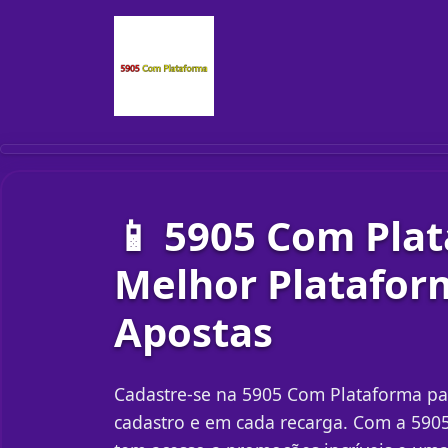
📱 5905 Com Pla
Melhor Platafor
Apostas
Cadastre-se na 5905 Com Plataforma p
cadastro e em cada recarga. Com a 590