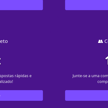
reto
👥 
t
espostas rápidas e
Junte-se a uma com
lizado!
compa
e