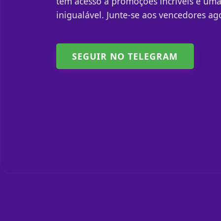
tem acesso a promoções incríveis e uma
inigualável. Junte-se aos vencedores ag
SEGUIR NO TELEGRAM