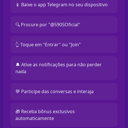
📱 Baixe o app Telegram no seu dispositivo
🔍 Procure por "@5905Oficial"
👆 Toque em "Entrar" ou "Join"
🔔 Ative as notificações para não perder
nada
💬 Participe das conversas e interaja
🎁 Receba bônus exclusivos
automaticamente