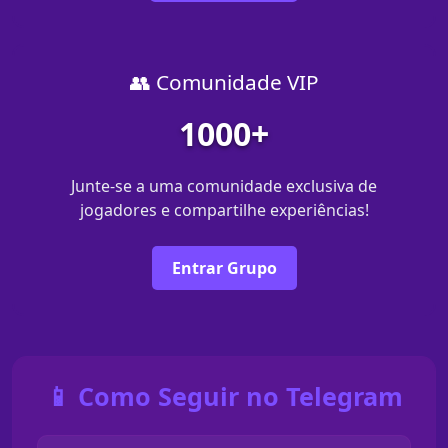
👥 Comunidade VIP
1000+
Junte-se a uma comunidade exclusiva de
jogadores e compartilhe experiências!
Entrar Grupo
📱 Como Seguir no Telegram