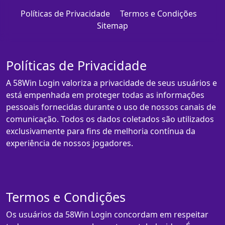
Políticas de Privacidade
Termos e Condições
Sitemap
Políticas de Privacidade
A 58Win Login valoriza a privacidade de seus usuários e
está empenhada em proteger todas as informações
pessoais fornecidas durante o uso de nossos canais de
comunicação. Todos os dados coletados são utilizados
exclusivamente para fins de melhoria contínua da
experiência de nossos jogadores.
Termos e Condições
Os usuários da 58Win Login concordam em respeitar