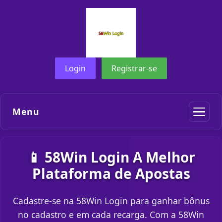
Login
Registrar-se
Menu
📱 58Win Login A Melhor
Plataforma de Apostas
Cadastre-se na 58Win Login para ganhar bônus
no cadastro e em cada recarga. Com a 58Win