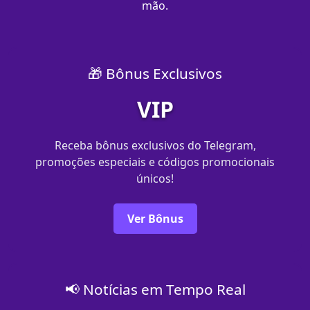
mão.
🎁 Bônus Exclusivos
VIP
Receba bônus exclusivos do Telegram,
promoções especiais e códigos promocionais
únicos!
Ver Bônus
📢 Notícias em Tempo Real