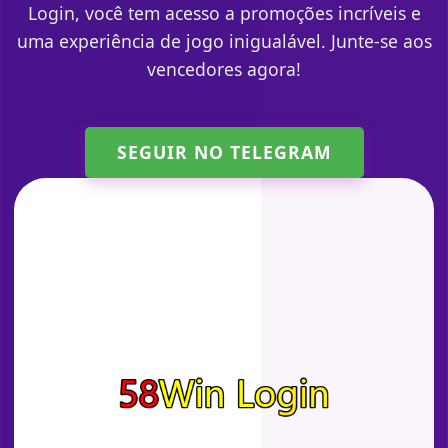
Login, você tem acesso a promoções incríveis e
uma experiência de jogo inigualável. Junte-se aos
vencedores agora!
SEGUIR NO TELEGRAM