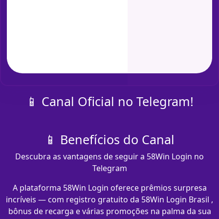
📱 Canal Oficial no Telegram!
📱 Benefícios do Canal
Descubra as vantagens de seguir a 58Win Login no
Telegram
A plataforma 58Win Login oferece prêmios surpresa
incríveis — com registro gratuito da 58Win Login Brasil ,
bônus de recarga e várias promoções na palma da sua