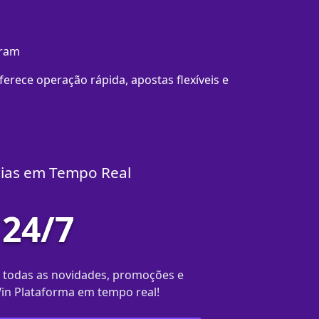
gram
erece operação rápida, apostas flexíveis e
cias em Tempo Real
24/7
e todas as novidades, promoções e
in Plataforma em tempo real!