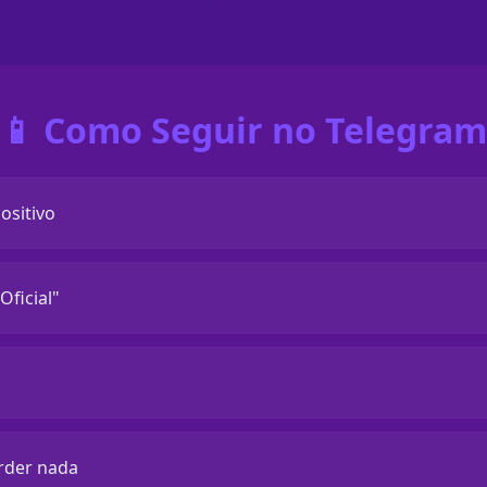
📱 Como Seguir no Telegram
ositivo
ficial"
erder nada