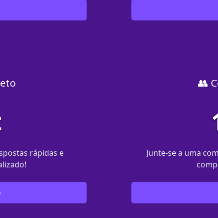
reto
👥 
t
espostas rápidas e
Junte-se a uma com
lizado!
compa
e