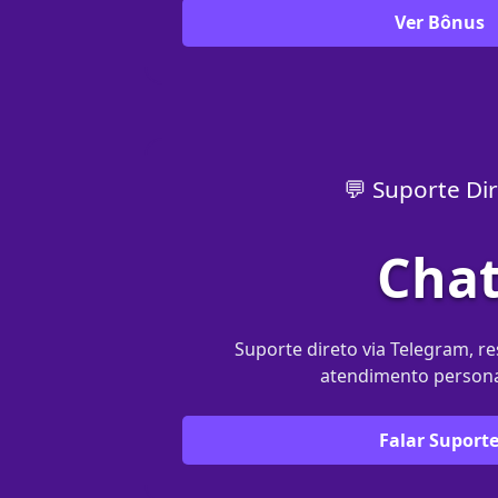
Ver Bônus
💬 Suporte Di
Cha
Suporte direto via Telegram, r
atendimento persona
Falar Suport