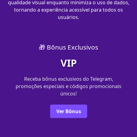
qualidade visual enquanto minimiza o uso de dados,
tornando a experiência acessível para todos os
usuários.
🎁 Bônus Exclusivos
VIP
Receba bônus exclusivos do Telegram,
promoções especiais e códigos promocionais
únicos!
Ver Bônus