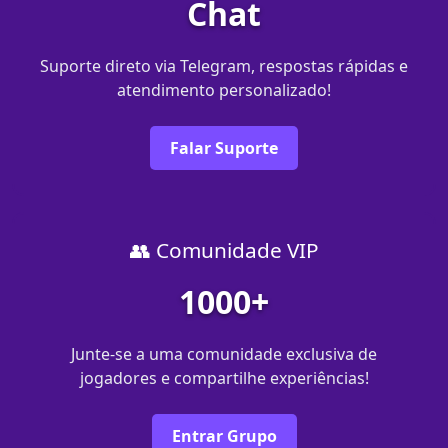
Chat
Suporte direto via Telegram, respostas rápidas e
atendimento personalizado!
Falar Suporte
👥 Comunidade VIP
1000+
Junte-se a uma comunidade exclusiva de
jogadores e compartilhe experiências!
Entrar Grupo