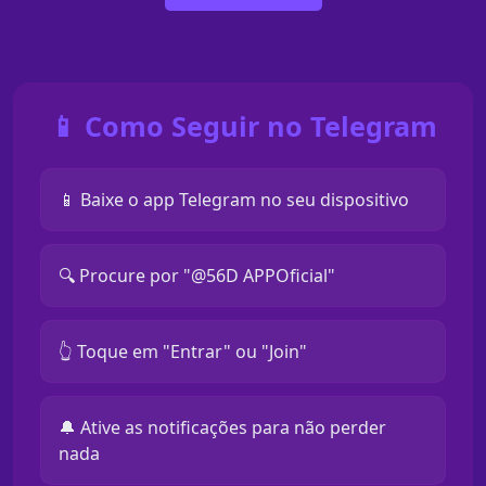
📱 Como Seguir no Telegram
📱 Baixe o app Telegram no seu dispositivo
🔍 Procure por "@56D APPOficial"
👆 Toque em "Entrar" ou "Join"
🔔 Ative as notificações para não perder
nada