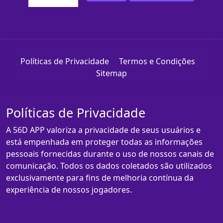
Políticas de Privacidade
Termos e Condições
Sitemap
Políticas de Privacidade
A 56D APP valoriza a privacidade de seus usuários e
está empenhada em proteger todas as informações
pessoais fornecidas durante o uso de nossos canais de
comunicação. Todos os dados coletados são utilizados
exclusivamente para fins de melhoria contínua da
experiência de nossos jogadores.