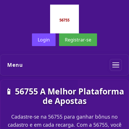
Login
Registrar-se
Menu
📱 56755 A Melhor Plataforma
de Apostas
Cadastre-se na 56755 para ganhar bônus no
cadastro e em cada recarga. Com a 56755, você