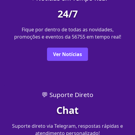
24/7
Fique por dentro de todas as novidades,
promoções e eventos da 56755 em tempo real!
Ver Notícias
💬 Suporte Direto
Chat
Suporte direto via Telegram, respostas rápidas e
atendimento personalizado!