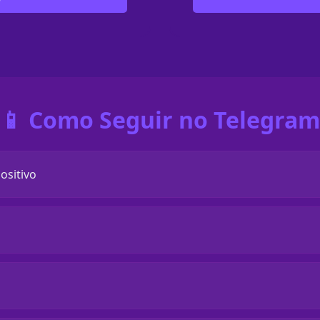
📱 Como Seguir no Telegram
ositivo