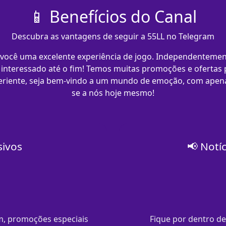
📱 Benefícios do Canal
Descubra as vantagens de seguir a 55LL no Telegram
ocê uma excelente experiência de jogo. Independentemente 
interessado até o fim! Temos muitas promoções e ofertas 
iente, seja bem-vindo a um mundo de emoção, com apenas
se a nós hoje mesmo!
sivos
📢 Notí
m, promoções especiais
Fique por dentro d