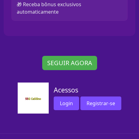
🎁 Receba bônus exclusivos
automaticamente
SEGUIR AGORA
Acessos
Login
Registrar-se