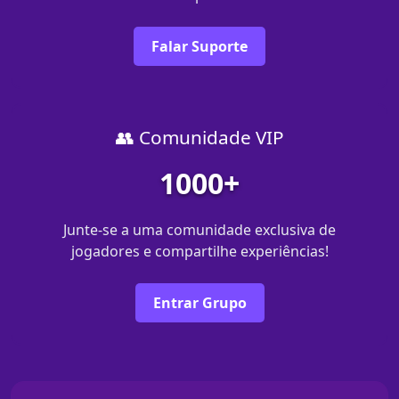
Falar Suporte
👥 Comunidade VIP
1000+
Junte-se a uma comunidade exclusiva de
jogadores e compartilhe experiências!
Entrar Grupo