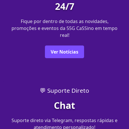
24/7
Fique por dentro de todas as novidades,
promoções e eventos da 55G CaSSino em tempo
real!
Ver Notícias
💬 Suporte Direto
Chat
Suporte direto via Telegram, respostas rápidas e
atendimento personalizado!