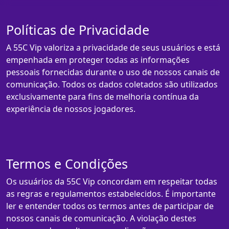
Políticas de Privacidade
A 55C Vip valoriza a privacidade de seus usuários e está
empenhada em proteger todas as informações
pessoais fornecidas durante o uso de nossos canais de
comunicação. Todos os dados coletados são utilizados
exclusivamente para fins de melhoria contínua da
experiência de nossos jogadores.
Termos e Condições
Os usuários da 55C Vip concordam em respeitar todas
as regras e regulamentos estabelecidos. É importante
ler e entender todos os termos antes de participar de
nossos canais de comunicação. A violação destes