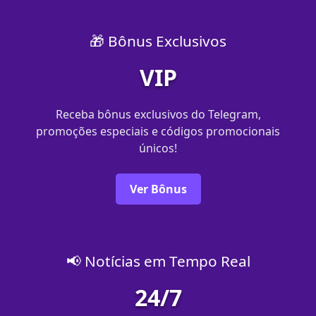
🎁 Bônus Exclusivos
VIP
Receba bônus exclusivos do Telegram,
promoções especiais e códigos promocionais
únicos!
Ver Bônus
📢 Notícias em Tempo Real
24/7