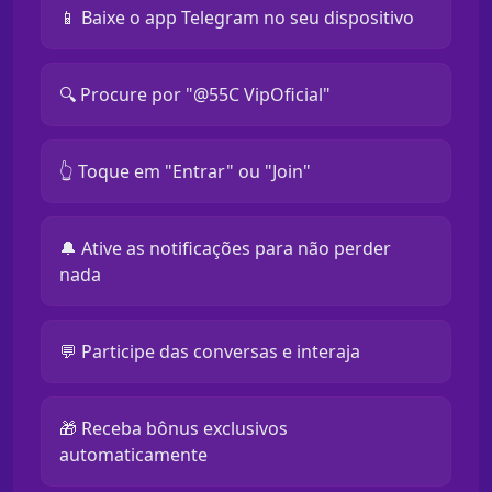
📱 Baixe o app Telegram no seu dispositivo
🔍 Procure por "@55C VipOficial"
👆 Toque em "Entrar" ou "Join"
🔔 Ative as notificações para não perder
nada
💬 Participe das conversas e interaja
🎁 Receba bônus exclusivos
automaticamente