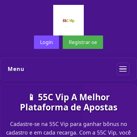
Login
Registrar-se
Menu
📱 55C Vip A Melhor
Plataforma de Apostas
Cadastre-se na 55C Vip para ganhar bônus no
cadastro e em cada recarga. Com a 55C Vip, você