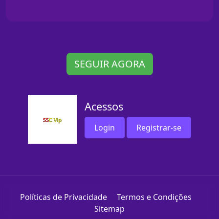
SEGUIR AGORA
Acessos
Login
Registrar-se
Políticas de Privacidade
Termos e Condições
Sitemap