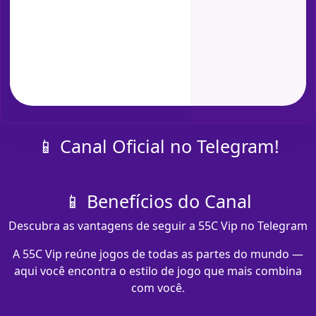
📱 Canal Oficial no Telegram!
📱 Benefícios do Canal
Descubra as vantagens de seguir a 55C Vip no Telegram
A 55C Vip reúne jogos de todas as partes do mundo —
aqui você encontra o estilo de jogo que mais combina
com você.