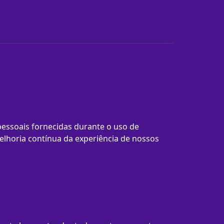
pessoais fornecidas durante o uso de
elhoria contínua da experiência de nossos