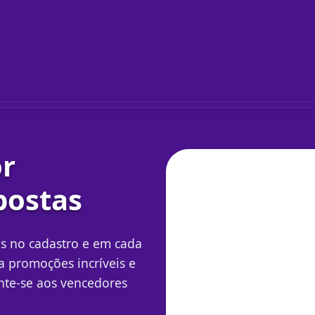
or
postas
s no cadastro e em cada
a promoções incríveis e
unte-se aos vencedores