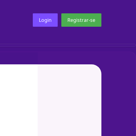
Login
Registrar-se