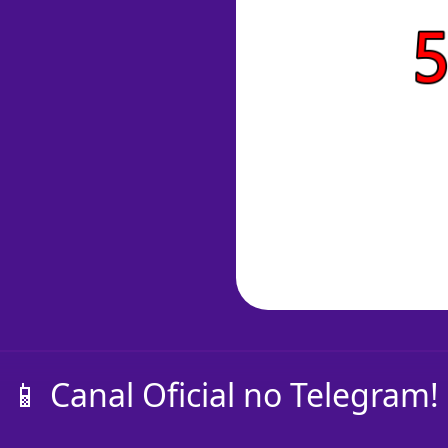
📱 Canal Oficial no Telegram!