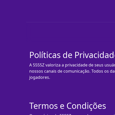
Políticas de Privacida
A 5555Z valoriza a privacidade de seus usu
nossos canais de comunicação. Todos os dad
jogadores.
Termos e Condições