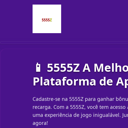
📱 5555Z A Melh
Plataforma de A
Cadastre-se na 5555Z para ganhar bônu
recarga. Com a 5555Z, você tem acesso 
uma experiência de jogo inigualável. J
agora!