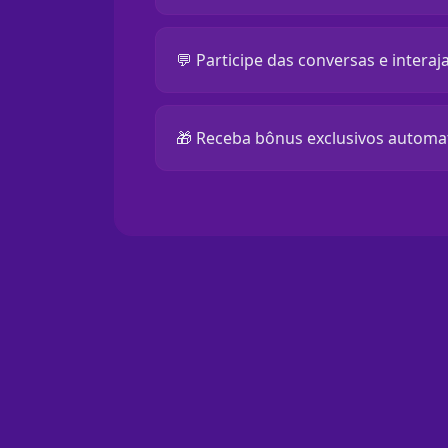
💬 Participe das conversas e interaj
🎁 Receba bônus exclusivos autom