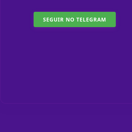
SEGUIR NO TELEGRAM