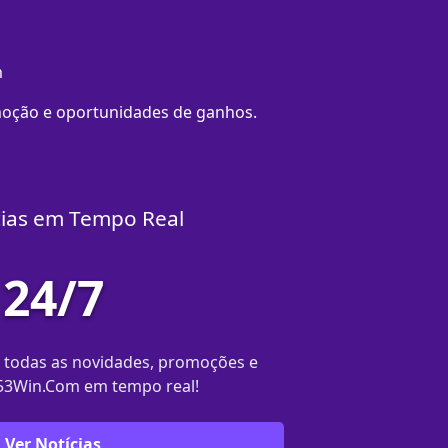
m
moção e oportunidades de ganhos.
cias em Tempo Real
24/7
e todas as novidades, promoções e
53Win.Com em tempo real!
Ver Notícias