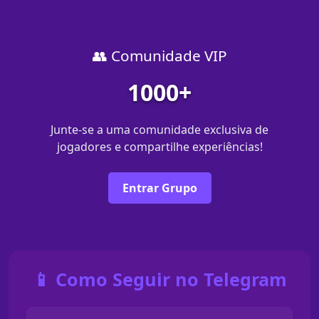
👥 Comunidade VIP
1000+
Junte-se a uma comunidade exclusiva de
jogadores e compartilhe experiências!
Entrar Grupo
📱 Como Seguir no Telegram