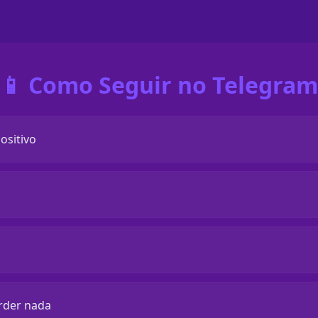
📱 Como Seguir no Telegram
ositivo
erder nada