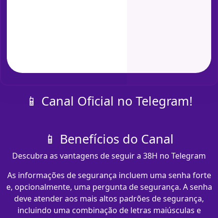
📱 Canal Oficial no Telegram!
📱 Benefícios do Canal
Descubra as vantagens de seguir a 38H no Telegram
As informações de segurança incluem uma senha forte
e, opcionalmente, uma pergunta de segurança. A senha
deve atender aos mais altos padrões de segurança,
incluindo uma combinação de letras maiúsculas e