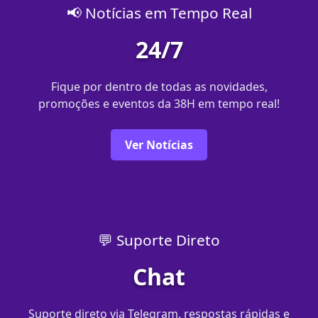
📢 Notícias em Tempo Real
24/7
Fique por dentro de todas as novidades,
promoções e eventos da 38H em tempo real!
Ver Notícias
💬 Suporte Direto
Chat
Suporte direto via Telegram, respostas rápidas e