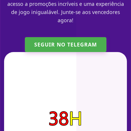
acesso a promoções incríveis e uma experiência
de jogo inigualável. Junte-se aos vencedores
agora!
SEGUIR NO TELEGRAM