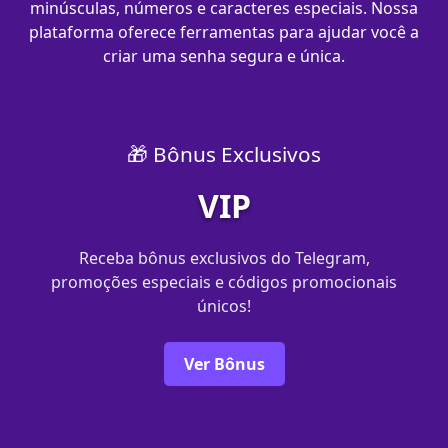
minúsculas, números e caracteres especiais. Nossa
plataforma oferece ferramentas para ajudar você a
criar uma senha segura e única.
🎁 Bônus Exclusivos
VIP
Receba bônus exclusivos do Telegram,
promoções especiais e códigos promocionais
únicos!
Ver Bônus