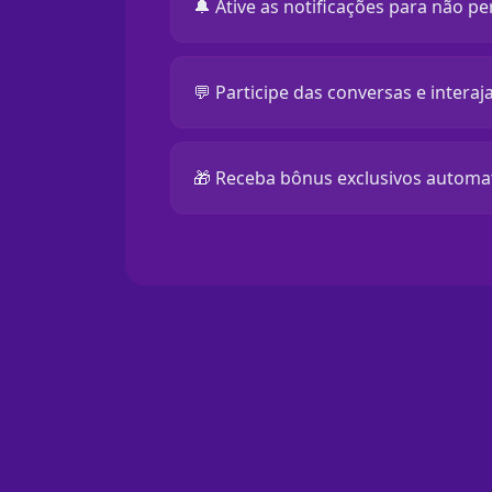
🔔 Ative as notificações para não p
💬 Participe das conversas e interaj
🎁 Receba bônus exclusivos autom