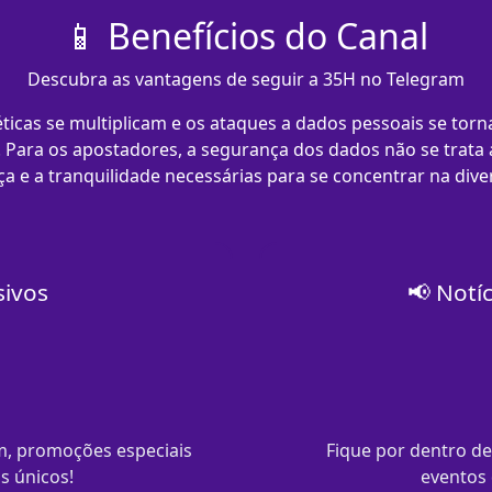
📱 Benefícios do Canal
Descubra as vantagens de seguir a 35H no Telegram
as se multiplicam e os ataques a dados pessoais se torn
 Para os apostadores, a segurança dos dados não se trata 
a e a tranquilidade necessárias para se concentrar na div
sivos
📢 Notí
m, promoções especiais
Fique por dentro d
s únicos!
eventos