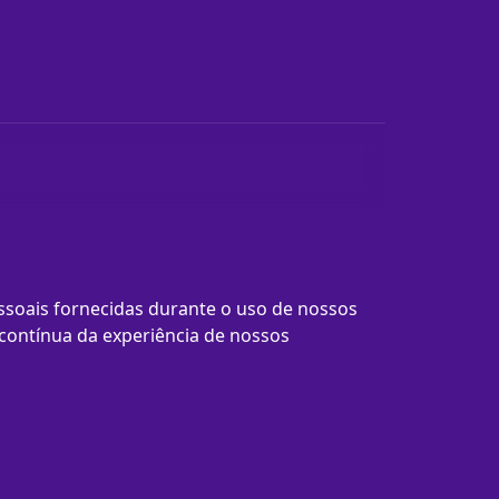
ssoais fornecidas durante o uso de nossos
 contínua da experiência de nossos