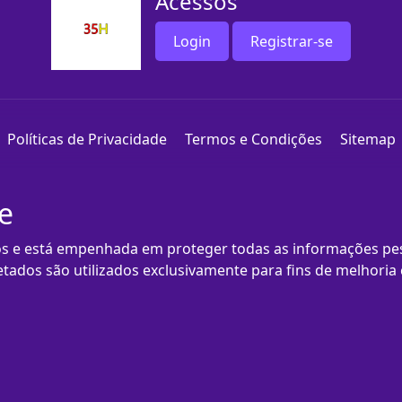
Acessos
Login
Registrar-se
Políticas de Privacidade
Termos e Condições
Sitemap
de
ios e está empenhada em proteger todas as informações pe
tados são utilizados exclusivamente para fins de melhoria