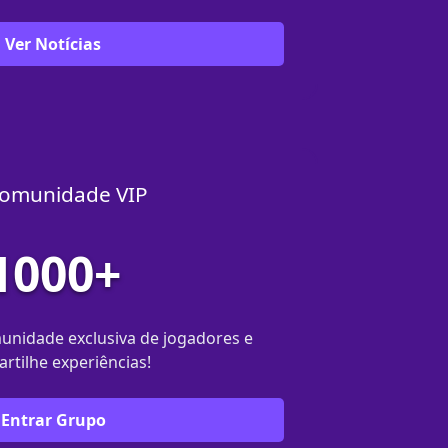
Ver Notícias
Comunidade VIP
1000+
unidade exclusiva de jogadores e
rtilhe experiências!
Entrar Grupo