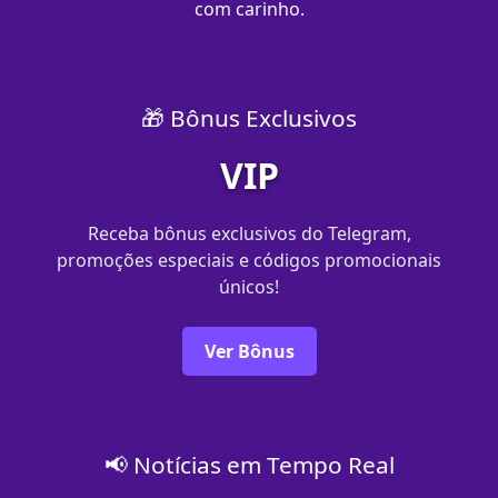
com carinho.
🎁 Bônus Exclusivos
VIP
Receba bônus exclusivos do Telegram,
promoções especiais e códigos promocionais
únicos!
Ver Bônus
📢 Notícias em Tempo Real