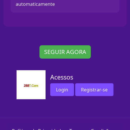
automaticamente
SEGUIR AGORA
Acessos
Login
Registrar-se