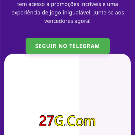
tem acesso a promoções incríveis e uma
experiência de jogo inigualável. Junte-se aos
vencedores agora!
SEGUIR NO TELEGRAM