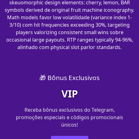
skeuomorphic design elements: cherry, lemon, BAR
symbols derived de original fruit machine iconography.
Math models favor low volatilidade (variance index 1-
3/10) com hit frequencies exceeding 30%, targeting
players valorizing consistent small wins sobre
occasional large payouts. RTP ranges typically 94-96%,
alinhado com physical slot parlor standards.
🎁 Bônus Exclusivos
VIP
Receba bônus exclusivos do Telegram,
promoções especiais e códigos promocionais
únicos!