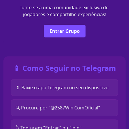
Junte-se a uma comunidade exclusiva de
jogadores e compartilhe experiências!
Entrar Grupo
📱 Como Seguir no Telegram
📱 Baixe o app Telegram no seu dispositivo
🔍 Procure por "@2587Win.ComOficial"
👆 Toque em "Entrar" ou "Join"