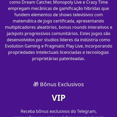
como Dream Catcher, Monopoly Live e Crazy Time
empregam mecânicas de gamificação híbridas que
fundem elementos de shows televisivos com
matemática de jogo certificada, apresentando
multiplicadores aleatórios, bonus rounds interativos e
jackpots progressivos comunitários. Estes jogos são
desenvolvidos por studios líderes da indústria como
Evolution Gaming e Pragmatic Play Live, incorporando
propriedades intelectuais licenciadas e tecnologias
proprietárias patenteadas.
🎁 Bônus Exclusivos
VIP
Receba bônus exclusivos do Telegram,