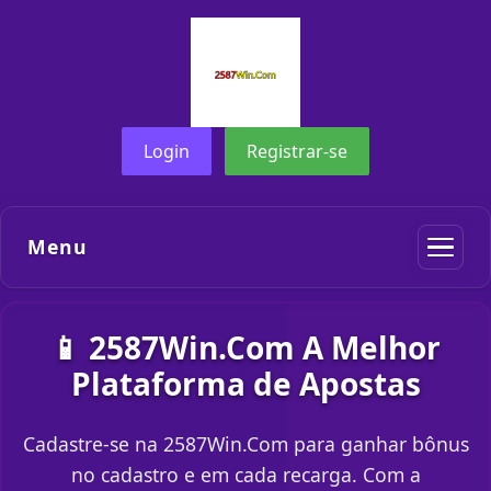
Login
Registrar-se
Menu
📱 2587Win.Com A Melhor
Plataforma de Apostas
Cadastre-se na 2587Win.Com para ganhar bônus
no cadastro e em cada recarga. Com a