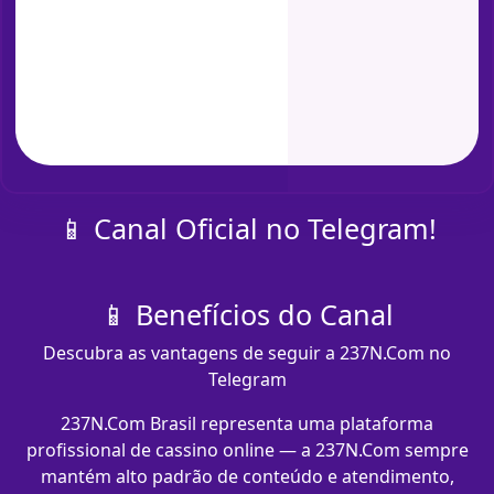
📱 Canal Oficial no Telegram!
📱 Benefícios do Canal
Descubra as vantagens de seguir a 237N.Com no
Telegram
237N.Com Brasil representa uma plataforma
profissional de cassino online — a 237N.Com sempre
mantém alto padrão de conteúdo e atendimento,