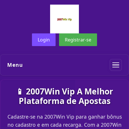
Login
Registrar-se
Menu
📱 2007Win Vip A Melhor
Plataforma de Apostas
Cadastre-se na 2007Win Vip para ganhar bônus
no cadastro e em cada recarga. Com a 2007Win