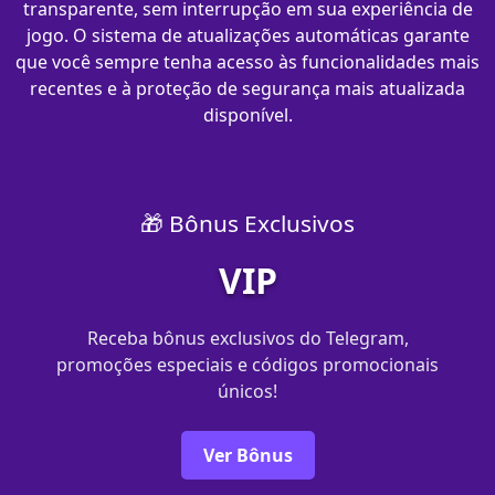
transparente, sem interrupção em sua experiência de
jogo. O sistema de atualizações automáticas garante
que você sempre tenha acesso às funcionalidades mais
recentes e à proteção de segurança mais atualizada
disponível.
🎁 Bônus Exclusivos
VIP
Receba bônus exclusivos do Telegram,
promoções especiais e códigos promocionais
únicos!
Ver Bônus