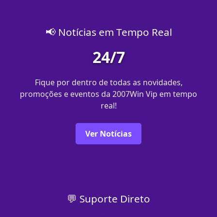
📢 Notícias em Tempo Real
24/7
Fique por dentro de todas as novidades,
promoções e eventos da 2007Win Vip em tempo
real!
Ver Notícias
💬 Suporte Direto