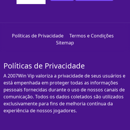
Políticas de Privacidade
Termos e Condições
Sitemap
Políticas de Privacidade
A 2007Win Vip valoriza a privacidade de seus usuários e
está empenhada em proteger todas as informações
pessoais fornecidas durante o uso de nossos canais de
comunicação. Todos os dados coletados são utilizados
exclusivamente para fins de melhoria contínua da
experiência de nossos jogadores.