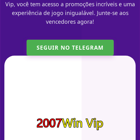
Vip, você tem acesso a promoções incríveis e uma
experiência de jogo inigualável. Junte-se aos
vencedores agora!
SEGUIR NO TELEGRAM