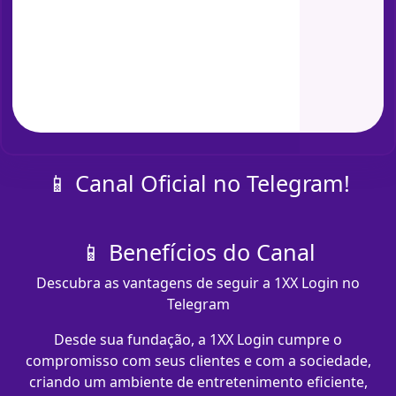
📱 Canal Oficial no Telegram!
📱 Benefícios do Canal
Descubra as vantagens de seguir a 1XX Login no
Telegram
Desde sua fundação, a 1XX Login cumpre o
compromisso com seus clientes e com a sociedade,
criando um ambiente de entretenimento eficiente,