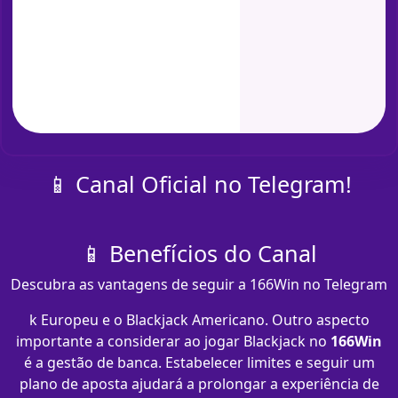
📱 Canal Oficial no Telegram!
📱 Benefícios do Canal
Descubra as vantagens de seguir a 166Win no Telegram
k Europeu e o Blackjack Americano. Outro aspecto
importante a considerar ao jogar Blackjack no
166Win
é a gestão de banca. Estabelecer limites e seguir um
plano de aposta ajudará a prolongar a experiência de