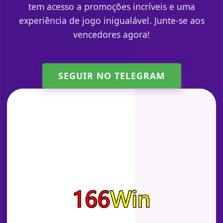
tem acesso a promoções incríveis e uma
experiência de jogo inigualável. Junte-se aos
vencedores agora!
SEGUIR NO TELEGRAM