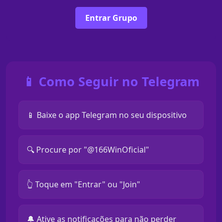
Entrar Grupo
📱 Como Seguir no Telegram
📱 Baixe o app Telegram no seu dispositivo
🔍 Procure por "@166WinOficial"
👆 Toque em "Entrar" ou "Join"
🔔 Ative as notificações para não perder