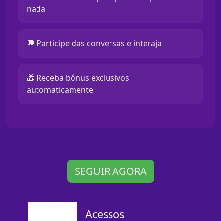
nada
💬 Participe das conversas e interaja
🎁 Receba bônus exclusivos
automaticamente
SEGUIR AGORA
Acessos