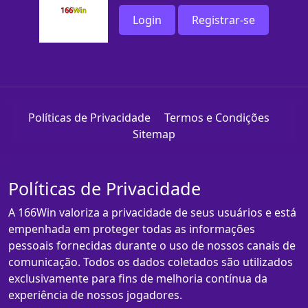
Login
Registrar-se
Políticas de Privacidade
Termos e Condições
Sitemap
Políticas de Privacidade
A 166Win valoriza a privacidade de seus usuários e está
empenhada em proteger todas as informações
pessoais fornecidas durante o uso de nossos canais de
comunicação. Todos os dados coletados são utilizados
exclusivamente para fins de melhoria contínua da
experiência de nossos jogadores.