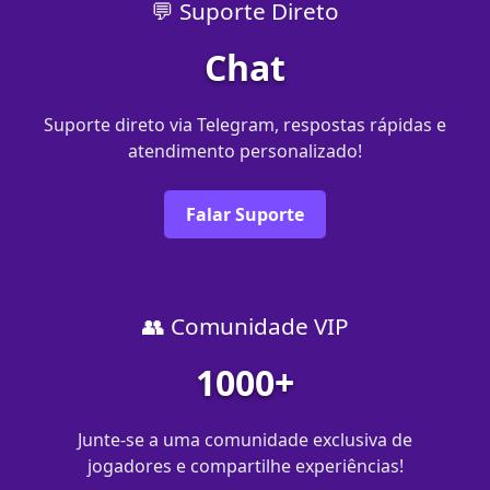
💬 Suporte Direto
Chat
Suporte direto via Telegram, respostas rápidas e
atendimento personalizado!
Falar Suporte
👥 Comunidade VIP
1000+
Junte-se a uma comunidade exclusiva de
jogadores e compartilhe experiências!