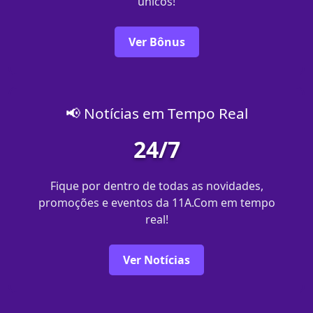
únicos!
Ver Bônus
📢 Notícias em Tempo Real
24/7
Fique por dentro de todas as novidades,
promoções e eventos da 11A.Com em tempo
real!
Ver Notícias