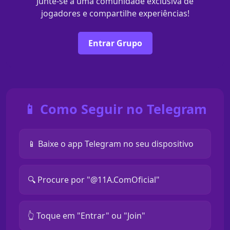
Junte-se a uma comunidade exclusiva de
jogadores e compartilhe experiências!
Entrar Grupo
📱 Como Seguir no Telegram
📱 Baixe o app Telegram no seu dispositivo
🔍 Procure por "@11A.ComOficial"
👆 Toque em "Entrar" ou "Join"