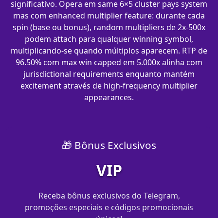
significativo. Opera em same 6×5 cluster pays system
mas com enhanced multiplier feature: durante cada
spin (base ou bonus), random multipliers de 2x-500x
podem attach para qualquer winning symbol,
multiplicando-se quando múltiplos aparecem. RTP de
96.50% com max win capped em 5.000x alinha com
jurisdictional requirements enquanto mantém
excitement através de high-frequency multiplier
appearances.
🎁 Bônus Exclusivos
VIP
Receba bônus exclusivos do Telegram,
promoções especiais e códigos promocionais