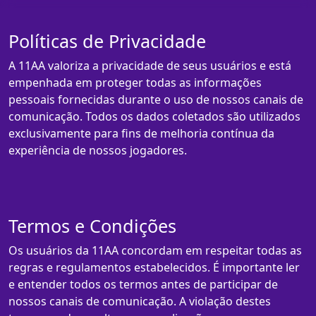
Políticas de Privacidade
A 11AA valoriza a privacidade de seus usuários e está
empenhada em proteger todas as informações
pessoais fornecidas durante o uso de nossos canais de
comunicação. Todos os dados coletados são utilizados
exclusivamente para fins de melhoria contínua da
experiência de nossos jogadores.
Termos e Condições
Os usuários da 11AA concordam em respeitar todas as
regras e regulamentos estabelecidos. É importante ler
e entender todos os termos antes de participar de
nossos canais de comunicação. A violação destes