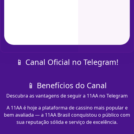
📱 Canal Oficial no Telegram!
📱 Benefícios do Canal
Descubra as vantagens de seguir a 11AA no Telegram
A 11AA é hoje a plataforma de cassino mais popular e
bem avaliada — a 11AA Brasil conquistou o público com
sua reputação sólida e serviço de excelência.