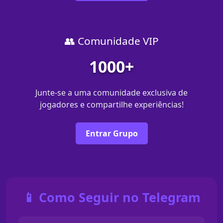
👥 Comunidade VIP
1000+
Junte-se a uma comunidade exclusiva de
jogadores e compartilhe experiências!
Entrar Grupo
📱 Como Seguir no Telegram