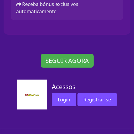
🎁 Receba bônus exclusivos
automaticamente
SEGUIR AGORA
Acessos
Login
Registrar-se