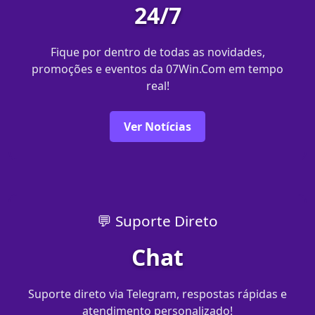
24/7
Fique por dentro de todas as novidades,
promoções e eventos da 07Win.Com em tempo
real!
Ver Notícias
💬 Suporte Direto
Chat
Suporte direto via Telegram, respostas rápidas e
atendimento personalizado!