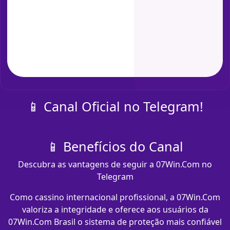
📱 Canal Oficial no Telegram!
📱 Benefícios do Canal
Descubra as vantagens de seguir a 07Win.Com no
Telegram
Como cassino internacional profissional, a 07Win.Com
valoriza a integridade e oferece aos usuários da
07Win.Com Brasil o sistema de proteção mais confiável