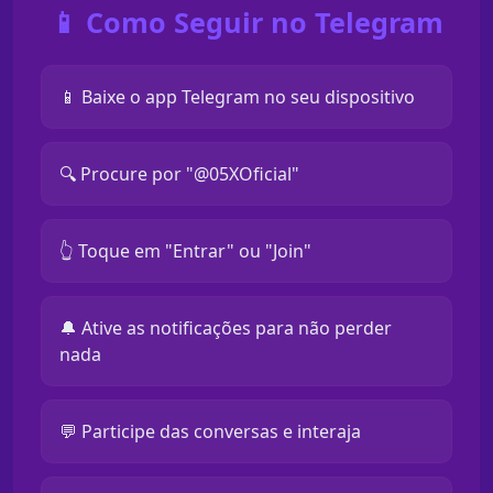
📱 Como Seguir no Telegram
📱 Baixe o app Telegram no seu dispositivo
🔍 Procure por "@05XOficial"
👆 Toque em "Entrar" ou "Join"
🔔 Ative as notificações para não perder
nada
💬 Participe das conversas e interaja