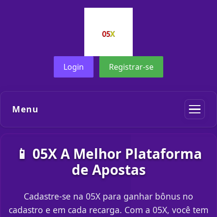
Login
Registrar-se
Menu
📱 05X A Melhor Plataforma
de Apostas
Cadastre-se na 05X para ganhar bônus no
cadastro e em cada recarga. Com a 05X, você tem